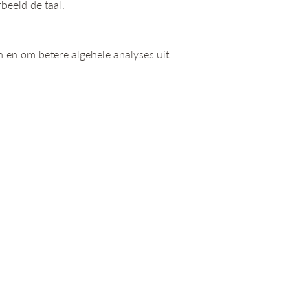
beeld de taal.
 en om betere algehele analyses uit