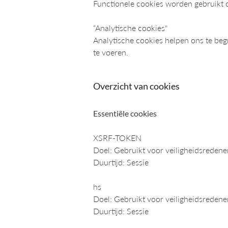
Functionele cookies worden gebruikt o
“Analytische cookies"
Analytische cookies helpen ons te beg
te voeren.
Overzicht van cookies
Essentiële cookies
XSRF-TOKEN
Doel: Gebruikt voor veiligheidsredene
Duurtijd: Sessie
hs
Doel: Gebruikt voor veiligheidsredene
Duurtijd: Sessie