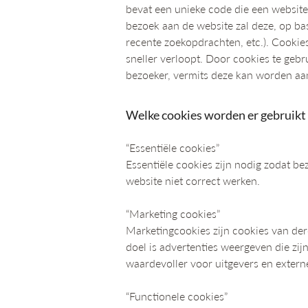
bevat een unieke code die een website 
bezoek aan de website zal deze, op ba
recente zoekopdrachten, etc.). Cookie
sneller verloopt. Door cookies te geb
bezoeker, vermits deze kan worden aan
Welke cookies worden er gebruikt 
“Essentiële cookies”
Essentiële cookies zijn nodig zodat be
website niet correct werken.
“Marketing cookies”
Marketingcookies zijn cookies van de
doel is advertenties weergeven die zij
waardevoller voor uitgevers en extern
“Functionele cookies”