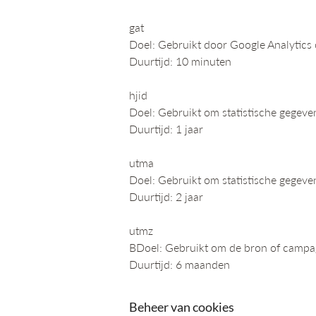
gat
Doel: Gebruikt door Google Analytics
Duurtijd: 10 minuten
hjid
Doel: Gebruikt om statistische gegeve
Duurtijd: 1 jaar
utma
Doel: Gebruikt om statistische gegeve
Duurtijd: 2 jaar
utmz
BDoel: Gebruikt om de bron of campagn
Duurtijd: 6 maanden
Beheer van cookies