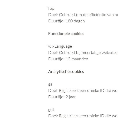
fbp
Doel: Gebruikt om de efficiëntie van a
Duurtijd: 180 dagen
Functionele cookies
wixLanguage
Doel: Gebruikt bij meertalige websites
Duurtijd: 12 maanden
Analytische cookies
ga
Doel: Registreert een unieke ID die w
Duurtijd: 2 jaar
gid
Doel: Registreert een unieke ID die w